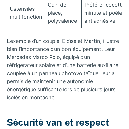
Gain de
Préférer cocotte-
Ustensiles
place,
minute et poêle
multifonction
polyvalence
antiadhésive
L’exemple d’un couple, Éloïse et Martin, illustre
bien l’importance d’un bon équipement. Leur
Mercedes Marco Polo, équipé d’un
réfrigérateur solaire et d’une batterie auxiliaire
couplée à un panneau photovoltaïque, leur a
permis de maintenir une autonomie
énergétique suffisante lors de plusieurs jours
isolés en montagne.
Sécurité van et respect