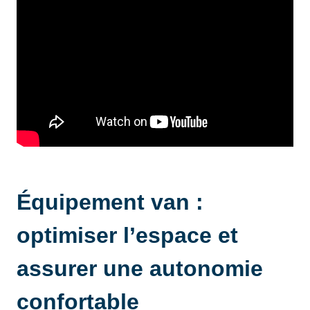
Équipement van :
optimiser l’espace et
assurer une autonomie
confortable