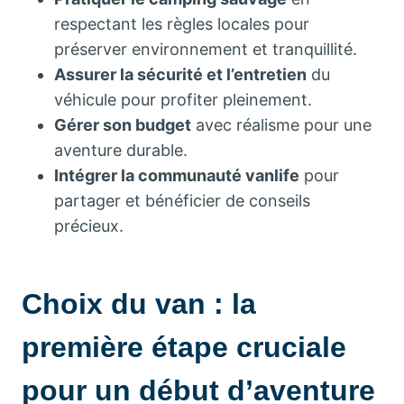
respectant les règles locales pour
préserver environnement et tranquillité.
Assurer la sécurité et l’entretien
du
véhicule pour profiter pleinement.
Gérer son budget
avec réalisme pour une
aventure durable.
Intégrer la communauté vanlife
pour
partager et bénéficier de conseils
précieux.
Choix du van : la
première étape cruciale
pour un début d’aventure