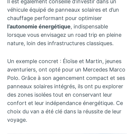
Il est également conseillé d’investir dans un
véhicule équipé de panneaux solaires et d’un
chauffage performant pour optimiser
l’autonomie énergétique
, indispensable
lorsque vous envisagez un road trip en pleine
nature, loin des infrastructures classiques.
Un exemple concret : Éloïse et Martin, jeunes
aventuriers, ont opté pour un Mercedes Marco
Polo. Grâce à son agencement compact et ses
panneaux solaires intégrés, ils ont pu explorer
des zones isolées tout en conservant leur
confort et leur indépendance énergétique. Ce
choix du van a été clé dans la réussite de leur
voyage.