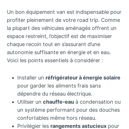
Un bon équipement van est indispensable pour
profiter pleinement de votre road trip. Comme
la plupart des véhicules aménagés offrent un
espace restreint, l’objectif est de maximiser
chaque recoin tout en s’assurant d’une
autonomie suffisante en énergie et en eau.
Voici les points essentiels à considérer :
Installer un
réfrigérateur à énergie solaire
pour garder les aliments frais sans
dépendre du réseau électrique.
Utiliser un
chauffe-eau
à condensation ou
un système performant pour des douches
confortables même hors réseau.
Privilégier les
rangements astucieux
pour