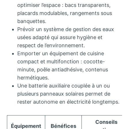
optimiser l’espace : bacs transparents,
placards modulables, rangements sous
banquettes.
Prévoir un système de gestion des eaux
usées adapté qui assure hygiène et
respect de l’environnement.
Emporter un équipement de cuisine
compact et multifonction : cocotte-
minute, poêle antiadhésive, contenus
hermétiques.
Une batterie auxiliaire couplée à un ou
plusieurs panneaux solaires permet de
rester autonome en électricité longtemps.
Conseils
Équipement
Bénéfices