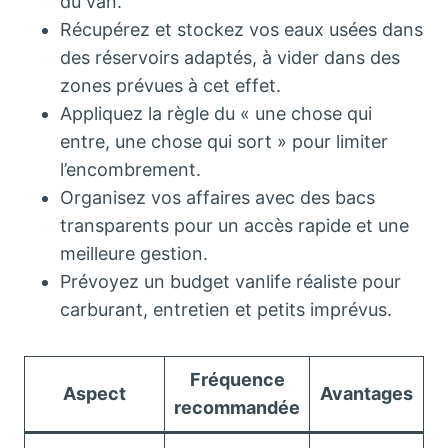
du van.
Récupérez et stockez vos eaux usées dans
des réservoirs adaptés, à vider dans des
zones prévues à cet effet.
Appliquez la règle du « une chose qui
entre, une chose qui sort » pour limiter
l’encombrement.
Organisez vos affaires avec des bacs
transparents pour un accès rapide et une
meilleure gestion.
Prévoyez un budget vanlife réaliste pour
carburant, entretien et petits imprévus.
Fréquence
Aspect
Avantages
recommandée