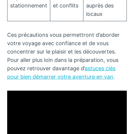
stationnement
et conflits
auprès des
locaux
Ces précautions vous permettront d’aborder
votre voyage avec confiance et de vous
concentrer sur le plaisir et les découvertes.
Pour aller plus loin dans la préparation, vous
pouvez retrouver davantage d’
astuces clés
pour bien démarrer votre aventure en van
.