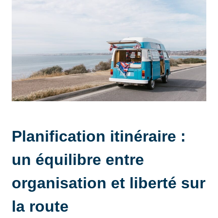
Planification itinéraire :
un équilibre entre
organisation et liberté sur
la route