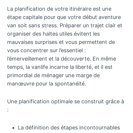
La planification de votre itinéraire est une
étape capitale pour que votre début aventure
van soit sans stress. Préparer un trajet clair et
organiser des haltes utiles évitent les
mauvaises surprises et vous permettent de
vous concentrer sur l’essentiel :
l’émerveillement et la découverte. En même
temps, la vanlife incarne la liberté, et il est
primordial de ménager une marge de
manœuvre pour la spontanéité.
Une planification optimale se construit grâce à
:
La définition des étapes incontournables