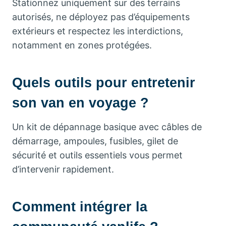
Stationnez uniquement sur des terrains
autorisés, ne déployez pas d’équipements
extérieurs et respectez les interdictions,
notamment en zones protégées.
Quels outils pour entretenir
son van en voyage ?
Un kit de dépannage basique avec câbles de
démarrage, ampoules, fusibles, gilet de
sécurité et outils essentiels vous permet
d’intervenir rapidement.
Comment intégrer la