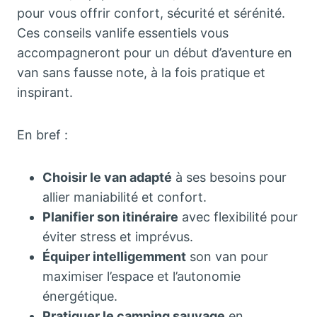
pour vous offrir confort, sécurité et sérénité.
Ces conseils vanlife essentiels vous
accompagneront pour un début d’aventure en
van sans fausse note, à la fois pratique et
inspirant.
En bref :
Choisir le van adapté
à ses besoins pour
allier maniabilité et confort.
Planifier son itinéraire
avec flexibilité pour
éviter stress et imprévus.
Équiper intelligemment
son van pour
maximiser l’espace et l’autonomie
énergétique.
Pratiquer le camping sauvage
en