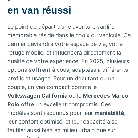
en van réussi
Le point de départ d’une aventure vanlife
mémorable réside dans le choix du véhicule. Ce
dernier deviendra votre espace de vie, votre
refuge mobile, et influencera directement la
qualité de votre expérience. En 2025, plusieurs
options s’offrent à vous, adaptées à différents
profils et usages. Pour un débutant ou un
couple, un van compact comme le
Volkswagen California
ou le
Mercedes Marco
Polo
offre un excellent compromis. Ces
modèles sont reconnus pour leur
maniabilité
,
leur confort optimisé, et leur capacité à se
faufiler aussi bien en milieu urbain que sur