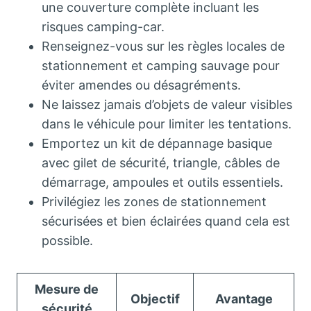
une couverture complète incluant les
risques camping-car.
Renseignez-vous sur les règles locales de
stationnement et camping sauvage pour
éviter amendes ou désagréments.
Ne laissez jamais d’objets de valeur visibles
dans le véhicule pour limiter les tentations.
Emportez un kit de dépannage basique
avec gilet de sécurité, triangle, câbles de
démarrage, ampoules et outils essentiels.
Privilégiez les zones de stationnement
sécurisées et bien éclairées quand cela est
possible.
Mesure de
Objectif
Avantage
sécurité