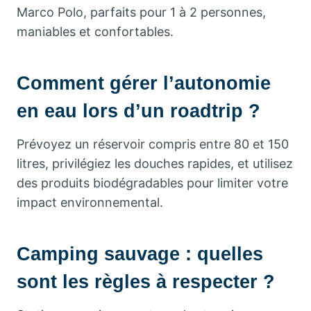
Marco Polo, parfaits pour 1 à 2 personnes,
maniables et confortables.
Comment gérer l’autonomie
en eau lors d’un roadtrip ?
Prévoyez un réservoir compris entre 80 et 150
litres, privilégiez les douches rapides, et utilisez
des produits biodégradables pour limiter votre
impact environnemental.
Camping sauvage : quelles
sont les règles à respecter ?