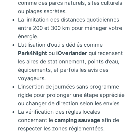
comme des parcs naturels, sites culturels
ou plages secrètes.
La limitation des distances quotidiennes
entre 200 et 300 km pour ménager votre
énergie.
L’utilisation d’outils dédiés comme
Park4Night
ou
iOverlander
qui recensent
les aires de stationnement, points d’eau,
équipements, et parfois les avis des
voyageurs.
L’insertion de journées sans programme
rigide pour prolonger une étape appréciée
ou changer de direction selon les envies.
La vérification des règles locales
concernant le
camping sauvage
afin de
respecter les zones réglementées.