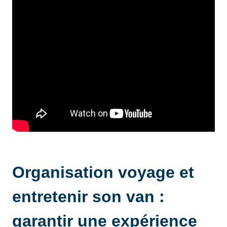
Organisation voyage et
entretenir son van :
garantir une expérience