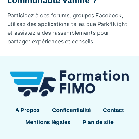
communauté vanlife ?
Participez à des forums, groupes Facebook,
utilisez des applications telles que Park4Night,
et assistez à des rassemblements pour
partager expériences et conseils.
A Propos
Confidentialité
Contact
Mentions légales
Plan de site