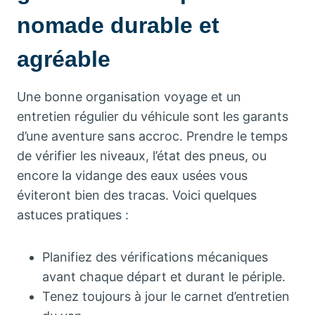
nomade durable et
agréable
Une bonne organisation voyage et un
entretien régulier du véhicule sont les garants
d’une aventure sans accroc. Prendre le temps
de vérifier les niveaux, l’état des pneus, ou
encore la vidange des eaux usées vous
éviteront bien des tracas. Voici quelques
astuces pratiques :
Planifiez des vérifications mécaniques
avant chaque départ et durant le périple.
Tenez toujours à jour le carnet d’entretien