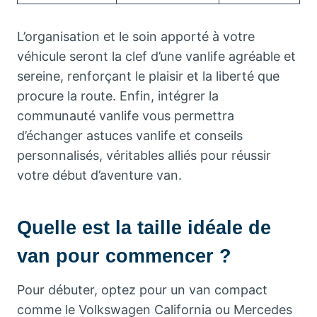
L’organisation et le soin apporté à votre
véhicule seront la clef d’une vanlife agréable et
sereine, renforçant le plaisir et la liberté que
procure la route. Enfin, intégrer la
communauté vanlife vous permettra
d’échanger astuces vanlife et conseils
personnalisés, véritables alliés pour réussir
votre début d’aventure van.
Quelle est la taille idéale de
van pour commencer ?
Pour débuter, optez pour un van compact
comme le Volkswagen California ou Mercedes