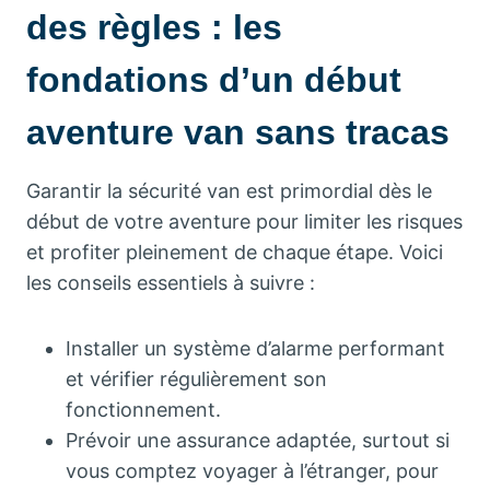
des règles : les
fondations d’un début
aventure van sans tracas
Garantir la sécurité van est primordial dès le
début de votre aventure pour limiter les risques
et profiter pleinement de chaque étape. Voici
les conseils essentiels à suivre :
Installer un système d’alarme performant
et vérifier régulièrement son
fonctionnement.
Prévoir une assurance adaptée, surtout si
vous comptez voyager à l’étranger, pour