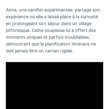
Anna, une vanlifer expérimentée, partage son
expérience où elle a laissé place à la curiosité
en prolongeant son séjour dans un village
pittoresque. Cette souplesse lui a offert des
moments uniques et parfois inoubliables,
démontrant que la planification itinéraire ne
doit jamais être un carcan rigide.