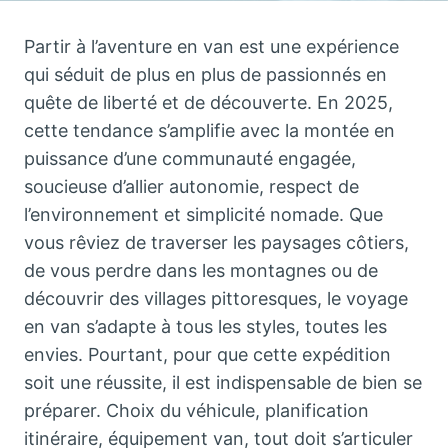
Partir à l’aventure en van est une expérience
qui séduit de plus en plus de passionnés en
quête de liberté et de découverte. En 2025,
cette tendance s’amplifie avec la montée en
puissance d’une communauté engagée,
soucieuse d’allier autonomie, respect de
l’environnement et simplicité nomade. Que
vous rêviez de traverser les paysages côtiers,
de vous perdre dans les montagnes ou de
découvrir des villages pittoresques, le voyage
en van s’adapte à tous les styles, toutes les
envies. Pourtant, pour que cette expédition
soit une réussite, il est indispensable de bien se
préparer. Choix du véhicule, planification
itinéraire, équipement van, tout doit s’articuler