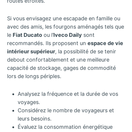
routes étroites.
Si vous envisagez une escapade en famille ou
avec des amis, les fourgons aménagés tels que
le
Fiat Ducato
ou l’
Iveco Daily
sont
recommandés. Ils proposent un
espace de vie
intérieur supérieur
, la possibilité de se tenir
debout confortablement et une meilleure
capacité de stockage, gages de commodité
lors de longs périples.
Analysez la fréquence et la durée de vos
voyages.
Considérez le nombre de voyageurs et
leurs besoins.
Évaluez la consommation énergétique