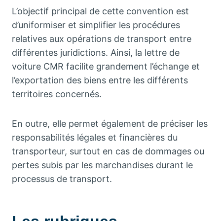
L’objectif principal de cette convention est
d’uniformiser et simplifier les procédures
relatives aux opérations de transport entre
différentes juridictions. Ainsi, la lettre de
voiture CMR facilite grandement l’échange et
l’exportation des biens entre les différents
territoires concernés.
En outre, elle permet également de préciser les
responsabilités légales et financières du
transporteur, surtout en cas de dommages ou
pertes subis par les marchandises durant le
processus de transport.