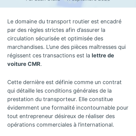
Le domaine du transport routier est encadré
par des règles strictes afin d’assurer la
circulation sécurisée et optimisée des
marchandises. L’une des pièces maîtresses qui
régissent ces transactions est la
lettre de
voiture CMR
.
Cette dernière est définie comme un contrat
qui détaille les conditions générales de la
prestation du transporteur. Elle constitue
évidemment une formalité incontournable pour
tout entrepreneur désireux de réaliser des
opérations commerciales à l’international.