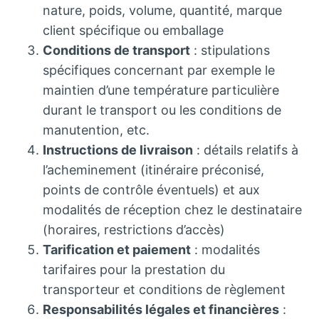
nature, poids, volume, quantité, marque
client spécifique ou emballage
Conditions de transport
: stipulations
spécifiques concernant par exemple le
maintien d’une température particulière
durant le transport ou les conditions de
manutention, etc.
Instructions de livraison
: détails relatifs à
l’acheminement (itinéraire préconisé,
points de contrôle éventuels) et aux
modalités de réception chez le destinataire
(horaires, restrictions d’accès)
Tarification et paiement
: modalités
tarifaires pour la prestation du
transporteur et conditions de règlement
Responsabilités légales et financières
: