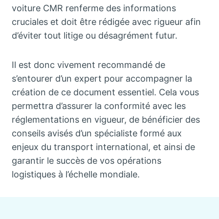
voiture CMR renferme des informations
cruciales et doit être rédigée avec rigueur afin
d’éviter tout litige ou désagrément futur.
Il est donc vivement recommandé de
s’entourer d’un expert pour accompagner la
création de ce document essentiel. Cela vous
permettra d’assurer la conformité avec les
réglementations en vigueur, de bénéficier des
conseils avisés d’un spécialiste formé aux
enjeux du transport international, et ainsi de
garantir le succès de vos opérations
logistiques à l’échelle mondiale.