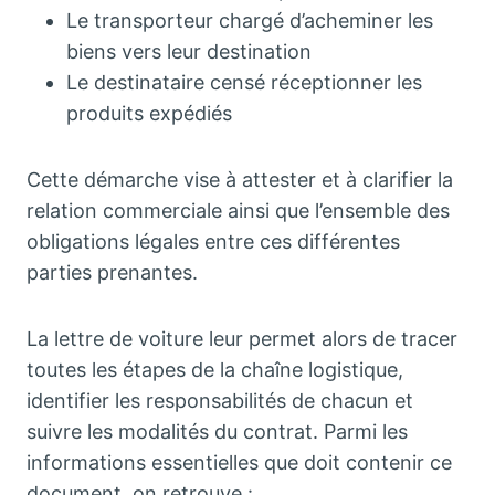
Le transporteur chargé d’acheminer les
biens vers leur destination
Le destinataire censé réceptionner les
produits expédiés
Cette démarche vise à attester et à clarifier la
relation commerciale ainsi que l’ensemble des
obligations légales entre ces différentes
parties prenantes.
La lettre de voiture leur permet alors de tracer
toutes les étapes de la chaîne logistique,
identifier les responsabilités de chacun et
suivre les modalités du contrat. Parmi les
informations essentielles que doit contenir ce
document, on retrouve :