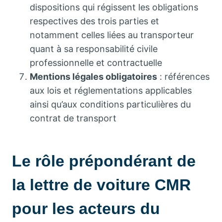
dispositions qui régissent les obligations
respectives des trois parties et
notamment celles liées au transporteur
quant à sa responsabilité civile
professionnelle et contractuelle
Mentions légales obligatoires
: références
aux lois et réglementations applicables
ainsi qu’aux conditions particulières du
contrat de transport
Le rôle prépondérant de
la lettre de voiture CMR
pour les acteurs du