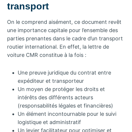
transport
On le comprend aisément, ce document revêt
une importance capitale pour l’ensemble des
parties prenantes dans le cadre d’un transport
routier international. En effet, la lettre de
voiture CMR constitue à la fois :
Une preuve juridique du contrat entre
expéditeur et transporteur
Un moyen de protéger les droits et
intérêts des différents acteurs
(responsabilités légales et financières)
Un élément incontournable pour le suivi
logistique et administratif
Un levier facilitateur pour optimiser et