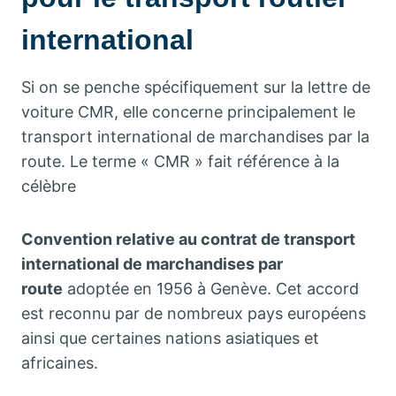
international
Si on se penche spécifiquement sur la lettre de
voiture CMR, elle concerne principalement le
transport international de marchandises par la
route. Le terme « CMR » fait référence à la
célèbre
Convention relative au contrat de transport
international de marchandises par
route
adoptée en 1956 à Genève. Cet accord
est reconnu par de nombreux pays européens
ainsi que certaines nations asiatiques et
africaines.