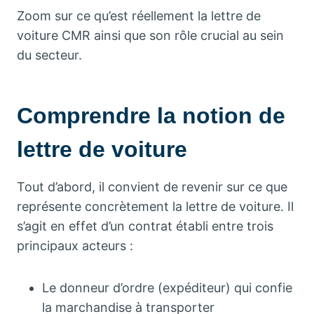
Zoom sur ce qu’est réellement la lettre de
voiture CMR ainsi que son rôle crucial au sein
du secteur.
Comprendre la notion de
lettre de voiture
Tout d’abord, il convient de revenir sur ce que
représente concrètement la lettre de voiture. Il
s’agit en effet d’un contrat établi entre trois
principaux acteurs :
Le donneur d’ordre (expéditeur) qui confie
la marchandise à transporter