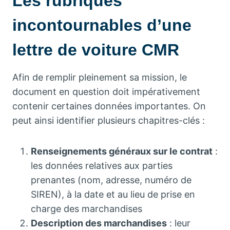
Les rubriques
incontournables d’une
lettre de voiture CMR
Afin de remplir pleinement sa mission, le
document en question doit impérativement
contenir certaines données importantes. On
peut ainsi identifier plusieurs chapitres-clés :
Renseignements généraux sur le contrat
:
les données relatives aux parties
prenantes (nom, adresse, numéro de
SIREN), à la date et au lieu de prise en
charge des marchandises
Description des marchandises
: leur