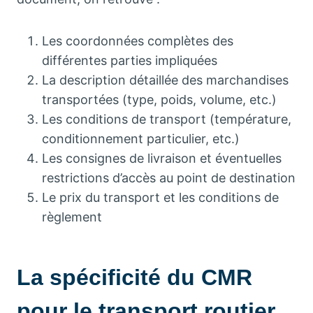
Les coordonnées complètes des
différentes parties impliquées
La description détaillée des marchandises
transportées (type, poids, volume, etc.)
Les conditions de transport (température,
conditionnement particulier, etc.)
Les consignes de livraison et éventuelles
restrictions d’accès au point de destination
Le prix du transport et les conditions de
règlement
La spécificité du CMR
pour le transport routier