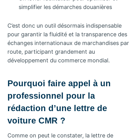
simplifier les démarches douanières
C’est donc un outil désormais indispensable
pour garantir la fluidité et la transparence des
échanges internationaux de marchandises par
route, participant grandement au
développement du commerce mondial.
Pourquoi faire appel à un
professionnel pour la
rédaction d’une lettre de
voiture CMR ?
Comme on peut le constater, la lettre de