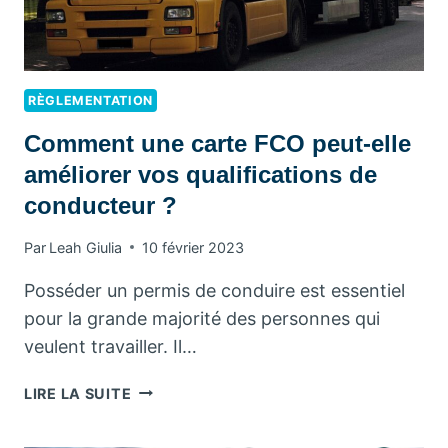
RÈGLEMENTATION
Comment une carte FCO peut-elle
améliorer vos qualifications de
conducteur ?
Par
Leah Giulia
10 février 2023
Posséder un permis de conduire est essentiel
pour la grande majorité des personnes qui
veulent travailler. Il…
COMMENT
LIRE LA SUITE
UNE
CARTE